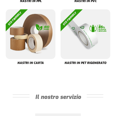
NASTRI IN PPL
NASTRI IN PVC
NASTRI IN CARTA
NASTRI IN PET RIGENERATO
Il nostro servizio