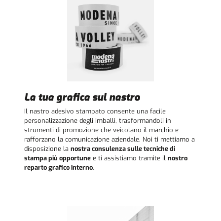
La tua grafica sul nastro
Il nastro adesivo stampato consente una facile
personalizzazione degli imballi, trasformandoli in
strumenti di promozione che veicolano il marchio e
rafforzano la comunicazione aziendale. Noi ti mettiamo a
disposizione la
nostra consulenza sulle tecniche di
stampa più opportune
e ti assistiamo tramite il
nostro
reparto grafico interno
.