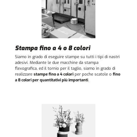
Stampa fino a 4 o 8 colori
Siamo in grado di eseguire stampe su tutti i tipi di nastri
adesivi. Mediante le due macchine da stampa
flexografica, ed il tornio per il taglio, siamo in grado di
realizzare
stampe fino a 4 colori
per poche scatole o
fino
a 8 colori per quantitativi più importanti
.