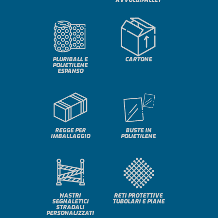
PLURIBALL E
CARTONE
POLIETILENE
ESPANSO
REGGE PER
BUSTE IN
IMBALLAGGIO
POLIETILENE
NASTRI
RETI PROTETTIVE
SEGNALETICI
TUBOLARI E PIANE
STRADALI
PERSONALIZZATI