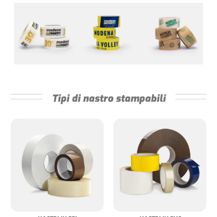
Tipi di nastro stampabili