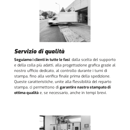
Servizio di qualità
Seguiamo i clienti in tutte le fasi
: dalla scelta del supporto
e della colla più adatti, alla progettazione grafica grazie al
nostro ufficio dedicato, al controllo durante i turni di
stampa, fino alla verifica finale prima della spedizione.
Queste caratteristiche, unite alla flessibilità del reparto
stampa, ci permettono di
garantire nastro stampato di
ottima qualità
e, se necessario, anche in tempi brevi.