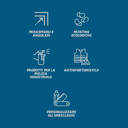
PARASPIGOLI E
PATATINE
ANGOLARI
ECOLOGICHE
PRODOTTI PER LA
ANTINFORTUNISTICA
PULIZIA
INDUSTRIALE
PERSONALIZZARE
GLI IMBALLAGGI