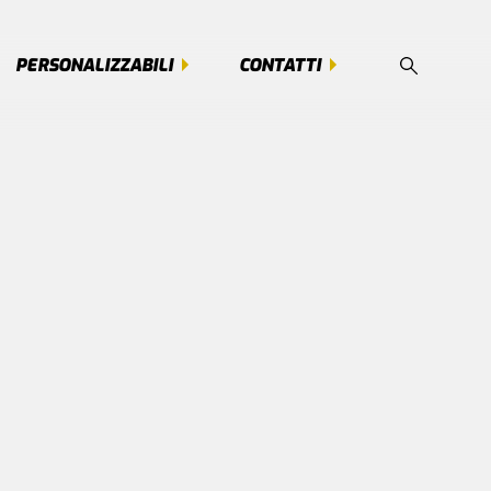
PERSONALIZZABILI
CONTATTI