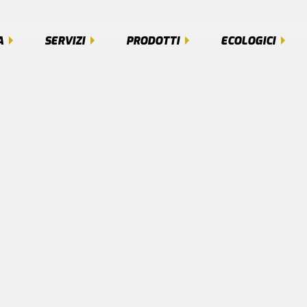
A
SERVIZI
PRODOTTI
ECOLOGICI