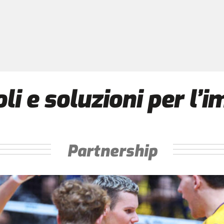
oli e soluzioni per l’i
Partnership