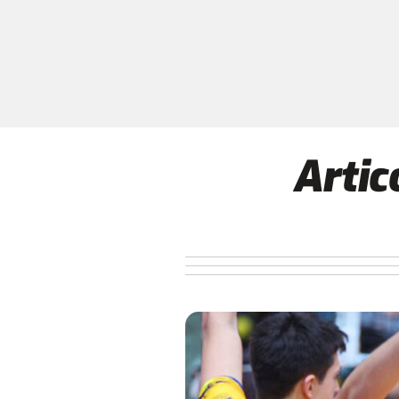
Artic